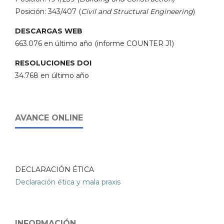
Posición: 343/407 (
Civil and Structural Engineering
)
DESCARGAS WEB
663.076 en último año (informe COUNTER J1)
RESOLUCIONES DOI
34.768 en último año
AVANCE ONLINE
DECLARACIÓN ÉTICA
Declaración ética y mala praxis
INFORMACIÓN