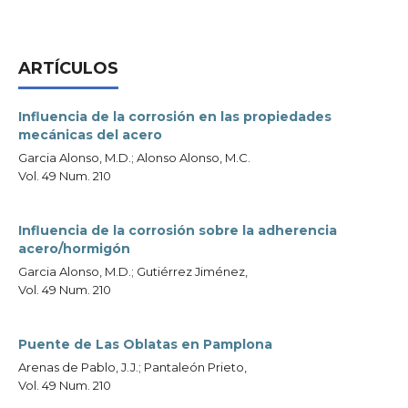
ARTÍCULOS
Influencia de la corrosión en las propiedades
mecánicas del acero
Garcia Alonso, M.D.; Alonso Alonso, M.C.
Vol. 49 Num. 210
Influencia de la corrosión sobre la adherencia
acero/hormigón
Garcia Alonso, M.D.; Gutiérrez Jiménez,
Vol. 49 Num. 210
Puente de Las Oblatas en Pamplona
Arenas de Pablo, J.J.; Pantaleón Prieto,
Vol. 49 Num. 210