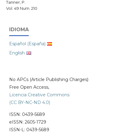
Tanner, P.
Vol. 49 Num. 210
IDIOMA
Español (España)
English
No APCs (Article Publishing Charges)
Free Open Access,
Licencia Creative Commons
(CC BY-NC-ND 4.0)
ISSN: 0439-5689
eISSN: 2605-1729
ISSN-L: 0439-5689