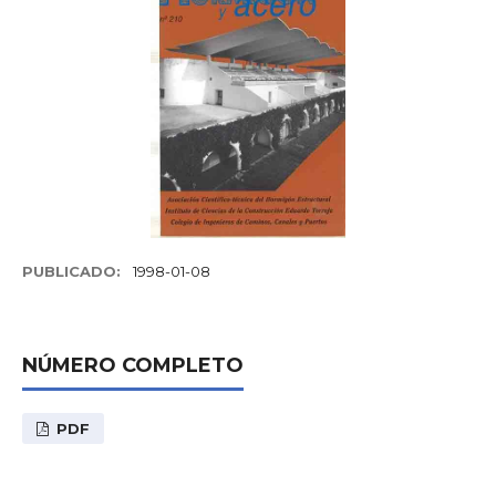
PUBLICADO:
1998-01-08
NÚMERO COMPLETO
PDF