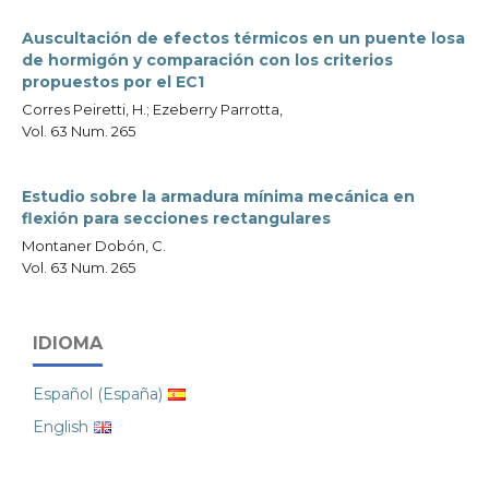
Auscultación de efectos térmicos en un puente losa
de hormigón y comparación con los criterios
propuestos por el EC1
Corres Peiretti, H.; Ezeberry Parrotta,
Vol. 63 Num. 265
Estudio sobre la armadura mínima mecánica en
flexión para secciones rectangulares
Montaner Dobón, C.
Vol. 63 Num. 265
IDIOMA
Español (España)
English