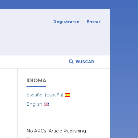
Registrarse
Entrar
BUSCAR
IDIOMA
Español (España)
English
No APCs (Article Publishing