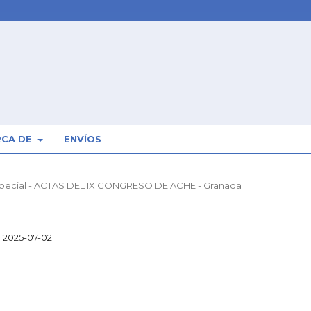
RCA DE
ENVÍOS
 Especial - ACTAS DEL IX CONGRESO DE ACHE - Granada
2025-07-02