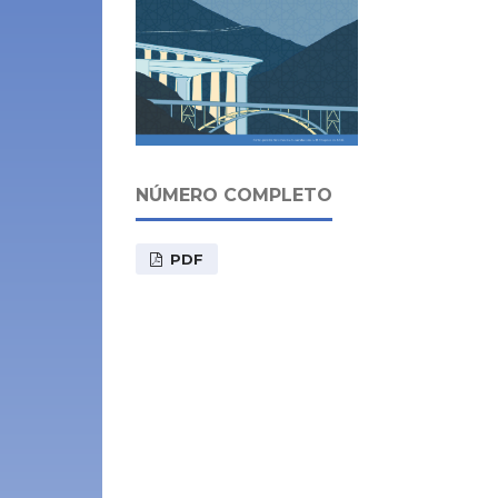
NÚMERO COMPLETO
PDF