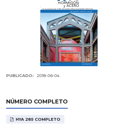
PUBLICADO:
2018-06-04
NÚMERO COMPLETO
HYA 285 COMPLETO