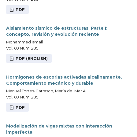
PDF
Aislamiento sísmico de estructuras. Parte I:
concepto, revisión y evolución reciente
Mohammed Ismail
Vol. 69 Num. 285
PDF (ENGLISH)
Hormigones de escorias activadas alcalinamente.
Comportamiento mecánico y durable
Manuel Torres-Carrasco, Maria del Mar Al
Vol. 69 Num. 285
PDF
Modelización de vigas mixtas con interacción
imperfecta