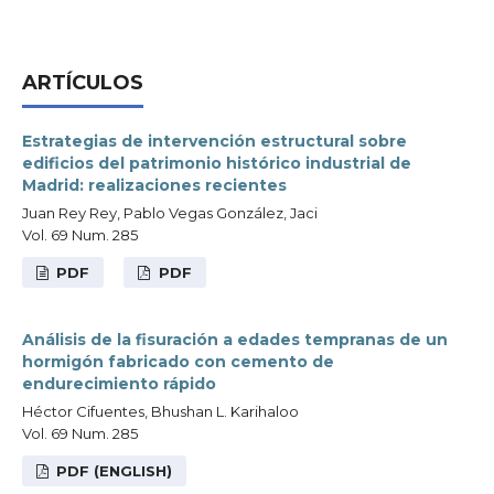
ARTÍCULOS
Estrategias de intervención estructural sobre
edificios del patrimonio histórico industrial de
Madrid: realizaciones recientes
Juan Rey Rey, Pablo Vegas González, Jaci
Vol. 69 Num. 285
PDF
PDF
Análisis de la fisuración a edades tempranas de un
hormigón fabricado con cemento de
endurecimiento rápido
Héctor Cifuentes, Bhushan L. Karihaloo
Vol. 69 Num. 285
PDF (ENGLISH)