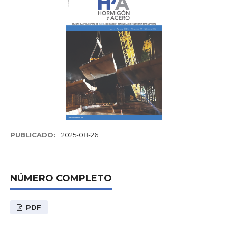
PUBLICADO:
2025-08-26
NÚMERO COMPLETO
PDF